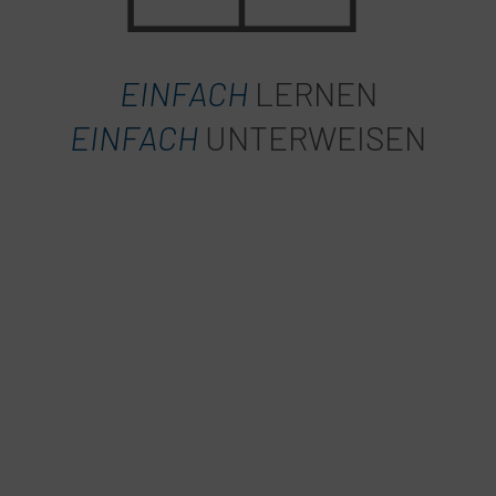
EINFACH
LERNEN
EINFACH
UNTERWEISEN