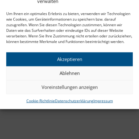
verwalten
Um Ihnen ein optimales Erlebnis zu bieten, verwenden wir Technologien
wie Cookies, um Geräteinformationen zu speichern bzw. darauf
zuzugreifen. Wenn Sie diesen Technologien zustimmen, können wir
Daten wie das Surfverhalten oder eindeutige IDs auf dieser Website
verarbeiten. Wenn Sie Ihre Zustimmung nicht erteilen oder zurückziehen,
können bestimmte Merkmale und Funktionen beeinträchtigt werden.
Akzeptieren
Ablehnen
Voreinstellungen anzeigen
Cookie-Richtlinie
Datenschutzerklärung
Impressum