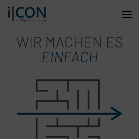
WIR MACHEN ES
EINFACH